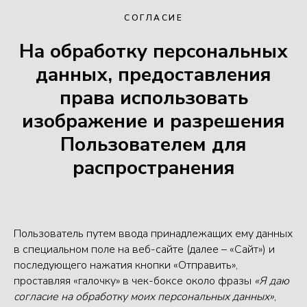
СОГЛАСИЕ
На обработку персональных
данных, предоставления
права использовать
изображение и разрешения
Пользователем для
распространения
Пользователь путем ввода принадлежащих ему данных
в специальном поле на веб-сайте (далее – «Сайт») и
последующего нажатия кнопки «Отправить»,
проставляя «галочку» в чек-боксе около фразы
«Я даю
согласие на обработку моих персональных данных»
,