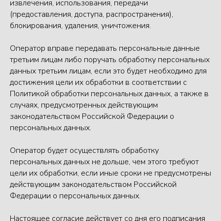
извлечения, использования, передачи
(предоставления, доступа, распространения),
блокирования, удаления, уничтожения.
Оператор вправе передавать персональные данные
третьим лицам либо поручать обработку персональных
данных третьим лицам, если это будет необходимо для
достижения цели их обработки в соответствии с
Политикой обработки персональных данных, а также в
случаях, предусмотренных действующим
законодательством Российской Федерации о
персональных данных.
Оператор будет осуществлять обработку
персональных данных не дольше, чем этого требуют
цели их обработки, если иные сроки не предусмотрены
действующим законодательством Российской
Федерации о персональных данных.
Настоящее согласие действует со дня его подписания