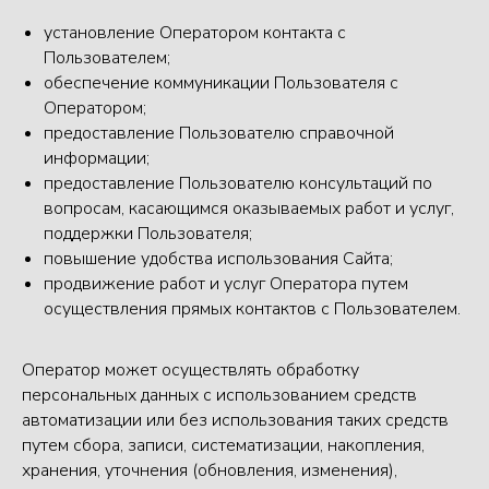
установление Оператором контакта с
Пользователем;
обеспечение коммуникации Пользователя с
Оператором;
предоставление Пользователю справочной
информации;
предоставление Пользователю консультаций по
вопросам, касающимся оказываемых работ и услуг,
поддержки Пользователя;
повышение удобства использования Сайта;
продвижение работ и услуг Оператора путем
осуществления прямых контактов с Пользователем.
Оператор может осуществлять обработку
персональных данных с использованием средств
автоматизации или без использования таких средств
путем сбора, записи, систематизации, накопления,
хранения, уточнения (обновления, изменения),