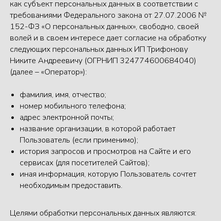
как субъект персональных данных в соответствии с
требованиями Федерального закона от 27.07.2006 №
152-ФЗ «О персональных данных», свободно, своей
волей и в своем интересе дает согласие на обработку
следующих персональных данных ИП Трифонову
Никите Андреевичу (ОГРНИП 324774600684040)
(далее – «Оператор»):
фамилия, имя, отчество;
номер мобильного телефона;
адрес электронной почты;
название организации, в которой работает
Пользователь (если применимо);
история запросов и просмотров на Сайте и его
сервисах (для посетителей Сайтов);
иная информация, которую Пользователь сочтет
необходимым предоставить.
Целями обработки персональных данных являются: